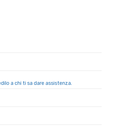
dilo a chi ti sa dare assistenza.