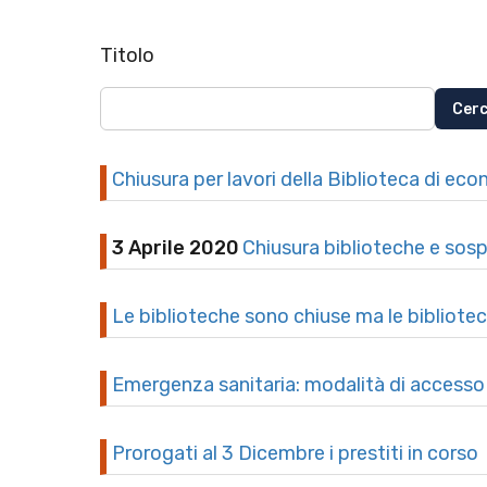
Titolo
Chiusura per lavori della Biblioteca di ec
3 Aprile 2020
Chiusura biblioteche e sosp
Le biblioteche sono chiuse ma le bibliotecar
Emergenza sanitaria: modalità di accesso e
Prorogati al 3 Dicembre i prestiti in corso