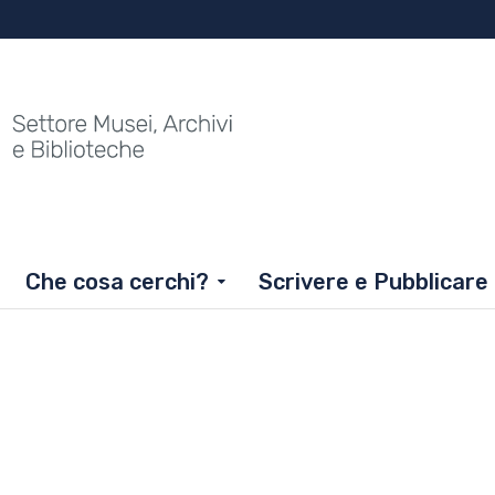
Che cosa cerchi?
Scrivere e Pubblicare