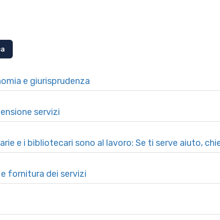
onomia e giurisprudenza
ensione servizi
ie e i bibliotecari sono al lavoro: Se ti serve aiuto, chie
 fornitura dei servizi