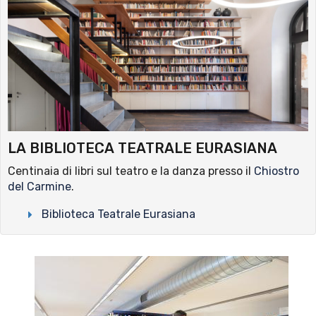
LA BIBLIOTECA TEATRALE EURASIANA
Centinaia di libri sul teatro e la danza presso il
Chiostro
del Carmine
.
Biblioteca Teatrale Eurasiana