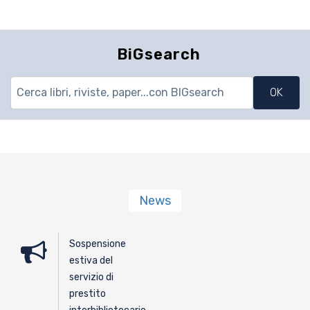
BiGsearch
News
Sospensione
estiva del
servizio di
prestito