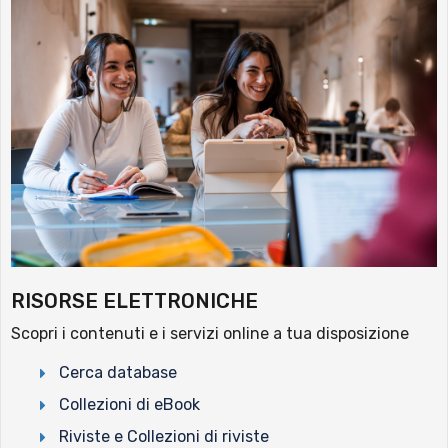
RISORSE ELETTRONICHE
Scopri i contenuti e i servizi online a tua disposizione
Cerca database
Collezioni di eBook
Riviste e Collezioni di riviste