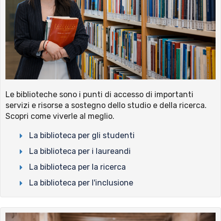
Le biblioteche sono i punti di accesso di importanti
servizi e risorse a sostegno dello studio e della ricerca.
Scopri come viverle al meglio.
La biblioteca per gli studenti
La biblioteca per i laureandi
La biblioteca per la ricerca
La biblioteca per l'inclusione