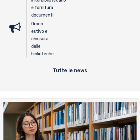
interbibliotecario
e fornitura
documenti
Orario
estivo e
chiusura
delle
biblioteche
Tutte le news