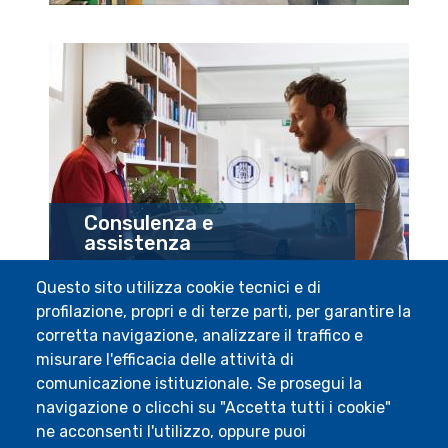
Consulenza e
assistenza
Questo sito utilizza cookie tecnici e di
profilazione, propri e di terze parti, per garantire la
corretta navigazione, analizzare il traffico e
misurare l'efficacia delle attività di
comunicazione istituzionale. Se prosegui la
navigazione o clicchi su "Accetta tutti i cookie"
ne acconsenti l'utilizzo, oppure puoi