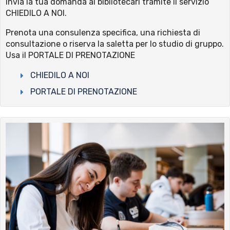
Invia la tua domanda ai bibliotecari tramite il servizio
CHIEDILO A NOI.
Prenota una consulenza specifica, una richiesta di
consultazione o riserva la saletta per lo studio di gruppo.
Usa il PORTALE DI PRENOTAZIONE
CHIEDILO A NOI
PORTALE DI PRENOTAZIONE