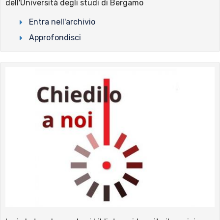
dell'Università degli studi di Bergamo
Entra nell'archivio
Approfondisci