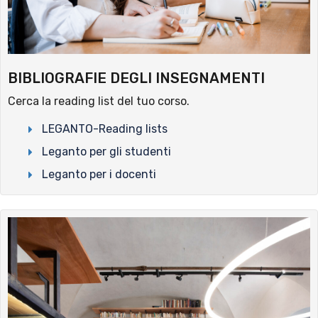
BIBLIOGRAFIE DEGLI INSEGNAMENTI
Cerca la reading list del tuo corso.
LEGANTO-Reading lists
Leganto per gli studenti
Leganto per i docenti