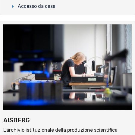
Accesso da casa
AISBERG
L'archivio istituzionale della produzione scientifica