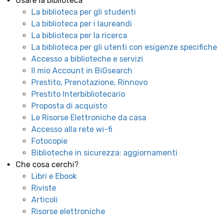
Usare la biblioteca
La biblioteca per gli studenti
La biblioteca per i laureandi
La biblioteca per la ricerca
La biblioteca per gli utenti con esigenze specifiche
Accesso a biblioteche e servizi
Il mio Account in BiGsearch
Prestito, Prenotazione, Rinnovo
Prestito Interbibliotecario
Proposta di acquisto
Le Risorse Elettroniche da casa
Accesso alla rete wi-fi
Fotocopie
Biblioteche in sicurezza: aggiornamenti
Che cosa cerchi?
Libri e Ebook
Riviste
Articoli
Risorse elettroniche