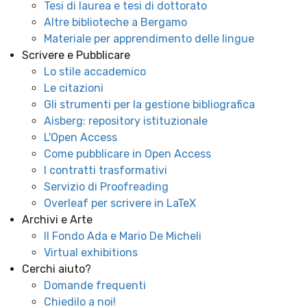
Tesi di laurea e tesi di dottorato
Altre biblioteche a Bergamo
Materiale per apprendimento delle lingue
Scrivere e Pubblicare
Lo stile accademico
Le citazioni
Gli strumenti per la gestione bibliografica
Aisberg: repository istituzionale
L'Open Access
Come pubblicare in Open Access
I contratti trasformativi
Servizio di Proofreading
Overleaf per scrivere in LaTeX
Archivi e Arte
Il Fondo Ada e Mario De Micheli
Virtual exhibitions
Cerchi aiuto?
Domande frequenti
Chiedilo a noi!