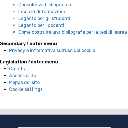
Consulenza bibliografica
Incontri di formazione
Leganto per gli studenti
Leganto per i docenti
Come costruire una bibliografia per la tesi di laurea
Secondary footer menu
Privacy e informativa sull'uso dei cookie
Legislation footer menu
Credits
Accessibilità
Mappa del sito
Cookie settings