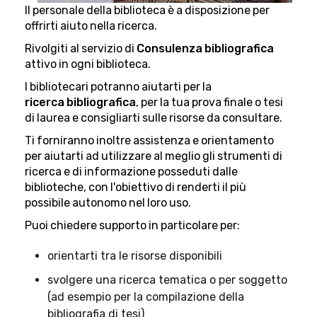
Il personale della biblioteca è a disposizione per
offrirti aiuto nella ricerca.
Rivolgiti al servizio di
Consulenza bibliografica
attivo in ogni biblioteca.
I bibliotecari potranno aiutarti per la
ricerca bibliografica
, per la tua prova finale o tesi
di laurea e consigliarti sulle risorse da consultare.
Ti forniranno inoltre assistenza e orientamento
per aiutarti ad utilizzare al meglio gli strumenti di
ricerca e di informazione posseduti dalle
biblioteche, con l'obiettivo di renderti il più
possibile autonomo nel loro uso.
Puoi chiedere supporto in particolare per:
orientarti tra le risorse disponibili
svolgere una ricerca tematica o per soggetto
(ad esempio per la compilazione della
bibliografia di tesi)