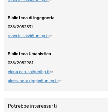
Biblioteca di Ingegneria
035/2052331
roberta.salvi@unibg.it
Biblioteca Umanistica
035/2052981
elena.caruso@unibg.it
alessandra.riggio@unibg.it
Potrebbe interessarti