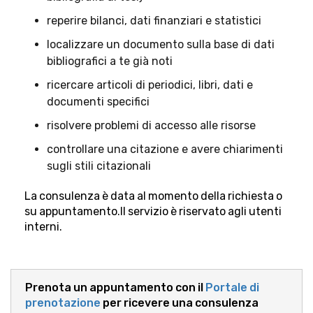
reperire bilanci, dati finanziari e statistici
localizzare un documento sulla base di dati
bibliografici a te già noti
ricercare articoli di periodici, libri, dati e
documenti specifici
risolvere problemi di accesso alle risorse
controllare una citazione e avere chiarimenti
sugli stili citazionali
La consulenza è data al momento della richiesta o
su appuntamento.
Il servizio è riservato agli utenti
interni.
Prenota un appuntamento con il
Portale di
prenotazione
per ricevere una consulenza