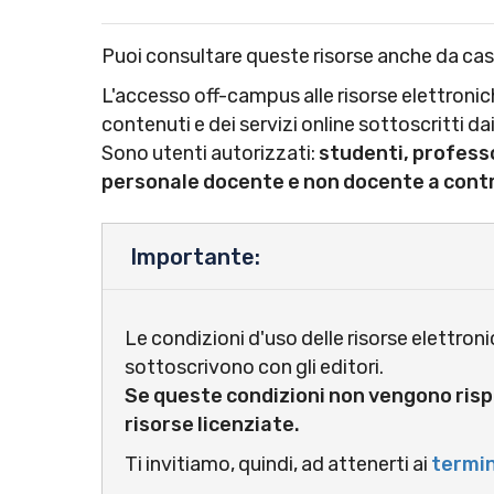
Puoi consultare queste risorse anche da casa
L'accesso off-campus alle risorse elettronich
contenuti e dei servizi online sottoscritti dai
Sono utenti autorizzati:
studenti, professo
personale docente e non docente a cont
Importante:
Le condizioni d'uso delle risorse elettroni
sottoscrivono con gli editori.
Se queste condizioni non vengono risp
risorse licenziate.
Ti invitiamo, quindi, ad attenerti ai
termin