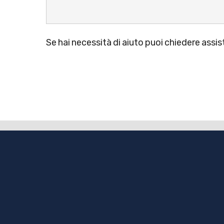
Se hai necessità di aiuto puoi chiedere assis