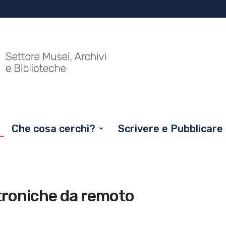
Che cosa cerchi?
Scrivere e Pubblicare
ttroniche da remoto