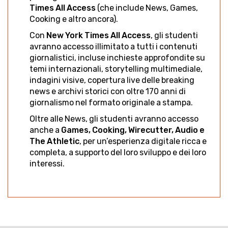
Times All Access
(che include News, Games,
Cooking e altro ancora).
Con
New York Times All Access
, gli studenti
avranno accesso illimitato a tutti i contenuti
giornalistici, incluse inchieste approfondite su
temi internazionali, storytelling multimediale,
indagini visive, copertura live delle breaking
news e archivi storici con oltre 170 anni di
giornalismo nel formato originale a stampa.
Oltre alle News, gli studenti avranno accesso
anche a
Games, Cooking, Wirecutter, Audio e
The Athletic
, per un’esperienza digitale ricca e
completa, a supporto del loro sviluppo e dei loro
interessi.